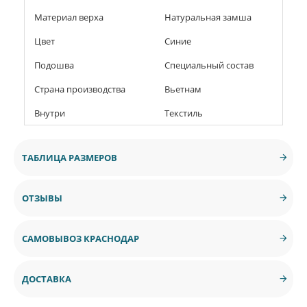
Материал верха
Натуральная замша
Цвет
Синие
Подошва
Специальный состав
Страна производства
Вьетнам
Внутри
Текстиль
ТАБЛИЦА РАЗМЕРОВ
ОТЗЫВЫ
САМОВЫВОЗ КРАСНОДАР
ДОСТАВКА