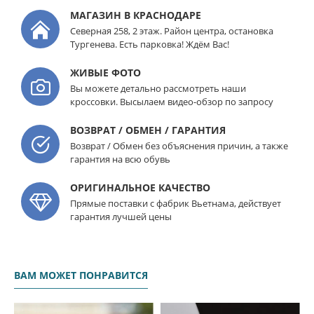
МАГАЗИН В КРАСНОДАРЕ
Северная 258, 2 этаж. Район центра, остановка
Тургенева. Есть парковка! Ждём Вас!
ЖИВЫЕ ФОТО
Вы можете детально рассмотреть наши
кроссовки. Высылаем видео-обзор по запросу
ВОЗВРАТ / ОБМЕН / ГАРАНТИЯ
Возврат / Обмен без объяснения причин, а также
гарантия на всю обувь
ОРИГИНАЛЬНОЕ КАЧЕСТВО
Прямые поставки с фабрик Вьетнама, действует
гарантия лучшей цены
ВАМ МОЖЕТ ПОНРАВИТСЯ