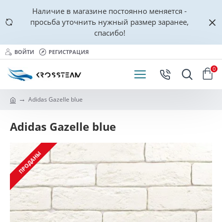
Наличие в магазине постоянно меняется -
просьба уточнить нужный размер заранее,
спасибо!
ВОЙТИ
РЕГИСТРАЦИЯ
0
Adidas Gazelle blue
Adidas Gazelle blue
ПРОДАНЫ