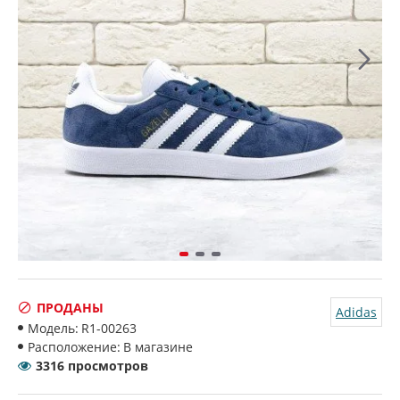
ПРОДАНЫ
Adidas
Модель:
R1-00263
Расположение:
В магазине
3316 просмотров