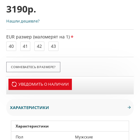
3190р.
Нашли дешевле?
EUR размер (маломерят на 1)
40
41
42
43
СОМНЕВАЕТЕСЬ В РАЗМЕРЕ?
УВЕДОМИТЬ О НАЛИЧИИ
ХАРАКТЕРИСТИКИ
Характеристики
Пол
Мужские