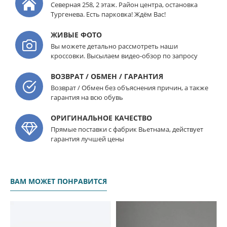
Северная 258, 2 этаж. Район центра, остановка
Тургенева. Есть парковка! Ждём Вас!
ЖИВЫЕ ФОТО
Вы можете детально рассмотреть наши
кроссовки. Высылаем видео-обзор по запросу
ВОЗВРАТ / ОБМЕН / ГАРАНТИЯ
Возврат / Обмен без объяснения причин, а также
гарантия на всю обувь
ОРИГИНАЛЬНОЕ КАЧЕСТВО
Прямые поставки с фабрик Вьетнама, действует
гарантия лучшей цены
ВАМ МОЖЕТ ПОНРАВИТСЯ