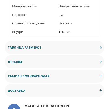
Материал верха
Натуральная замша
Подошва
EVA
Страна производства
Вьетнам
Внутри
Текстиль
ТАБЛИЦА РАЗМЕРОВ
ОТЗЫВЫ
САМОВЫВОЗ КРАСНОДАР
ДОСТАВКА
МАГАЗИН В КРАСНОДАРЕ