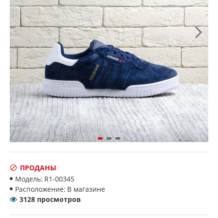
ПРОДАНЫ
Модель:
R1-00345
Расположение:
В магазине
3128 просмотров