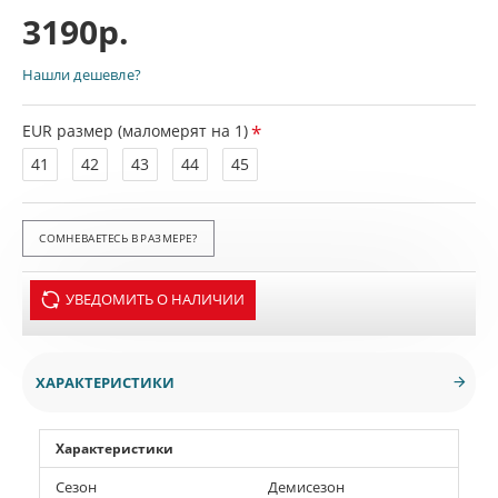
3190р.
Нашли дешевле?
EUR размер (маломерят на 1)
41
42
43
44
45
СОМНЕВАЕТЕСЬ В РАЗМЕРЕ?
УВЕДОМИТЬ О НАЛИЧИИ
ХАРАКТЕРИСТИКИ
Характеристики
Сезон
Демисезон