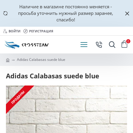
Наличие в магазине постоянно меняется -
просьба уточнить нужный размер заранее,
спасибо!
ВОЙТИ
РЕГИСТРАЦИЯ
0
Adidas Calabasas suede blue
Adidas Calabasas suede blue
ПРОДАНЫ