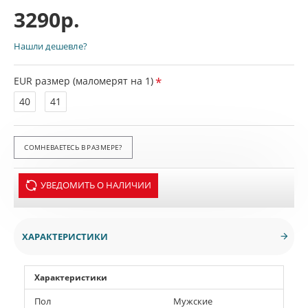
3290р.
Нашли дешевле?
EUR размер (маломерят на 1)
40
41
СОМНЕВАЕТЕСЬ В РАЗМЕРЕ?
УВЕДОМИТЬ О НАЛИЧИИ
ХАРАКТЕРИСТИКИ
Характеристики
Пол
Мужские