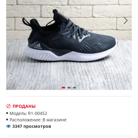
ПРОДАНЫ
Модель:
R1-00452
Расположение:
В магазине
3347 просмотров