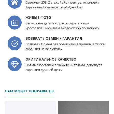
Северная 258, 2 этаж. Район центра, остановка
Тургенева. Есть парковка! Ждём Вас!
ЖИВЫЕ ФОТО
Вы можете детально рассмотреть наши
кроссовки. Высылаем видео-обзор по запросу
ВОЗВРАТ / ОБМЕН / ГАРАНТИЯ
Возврат / Обмен без объяснения причин, а также
гарантия на всю обувь
ОРИГИНАЛЬНОЕ КАЧЕСТВО
Прямые поставки с фабрик Вьетнама, действует
гарантия лучшей цены
ВАМ МОЖЕТ ПОНРАВИТСЯ