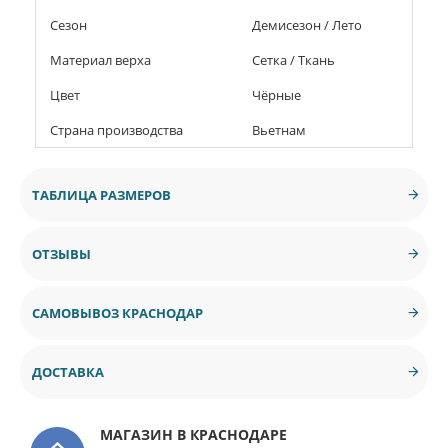
Сезон
Демисезон / Лето
Материал верха
Сетка / Ткань
Цвет
Чёрные
Страна производства
Вьетнам
ТАБЛИЦА РАЗМЕРОВ
ОТЗЫВЫ
САМОВЫВОЗ КРАСНОДАР
ДОСТАВКА
МАГАЗИН В КРАСНОДАРЕ