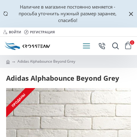
Наличие в магазине постоянно меняется -
просьба уточнить нужный размер заранее,
спасибо!
ВОЙТИ
РЕГИСТРАЦИЯ
0
Adidas Alphabounce Beyond Grey
Adidas Alphabounce Beyond Grey
ПРОДАНЫ